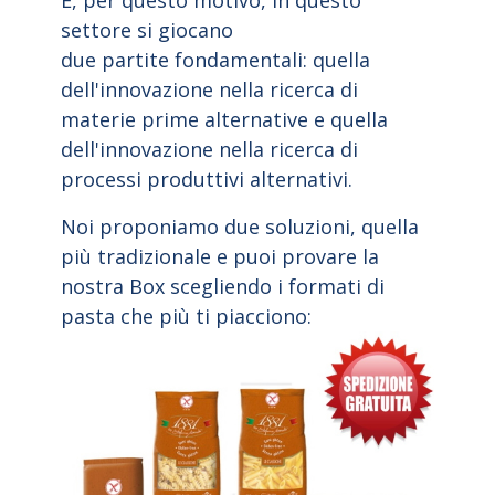
E, per questo motivo, in questo
settore si giocano
due partite fondamentali: quella
dell'innovazione nella ricerca di
materie prime alternative e quella
dell'innovazione nella ricerca di
processi produttivi alternativi.
Noi proponiamo due soluzioni, quella
più tradizionale e puoi provare la
nostra Box scegliendo i formati di
pasta che più ti piacciono: