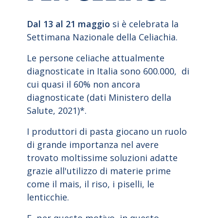
Dal 13 al 21 maggio
si è celebrata la
Settimana Nazionale della Celiachia.
Le persone celiache attualmente
diagnosticate in Italia sono 600.000, di
cui quasi il 60% non ancora
diagnosticate (dati Ministero della
Salute, 2021)*.
I produttori di pasta giocano un ruolo
di grande importanza nel avere
trovato moltissime soluzioni adatte
grazie all'utilizzo di materie prime
come il mais, il riso, i piselli, le
lenticchie.