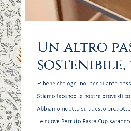
Un altro pa
sostenibile
E' bene che ognuno, per quanto possib
Stiamo facendo le nostre prove di co
Abbiamo ridotto su questo prodotto l'
Le nuove Berruto Pasta Cup saranno di