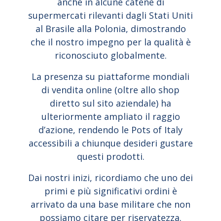
anche in alcune catene di
supermercati rilevanti dagli Stati Uniti
al Brasile alla Polonia, dimostrando
che il nostro impegno per la qualità è
riconosciuto globalmente.
La presenza su piattaforme mondiali
di vendita online (oltre allo shop
diretto sul sito aziendale) ha
ulteriormente ampliato il raggio
d’azione, rendendo le Pots of Italy
accessibili a chiunque desideri gustare
questi prodotti.
Dai nostri inizi, ricordiamo che uno dei
primi e più significativi ordini è
arrivato da una base militare che non
possiamo citare per riservatezza.