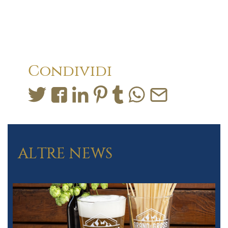
Condividi
ALTRE NEWS