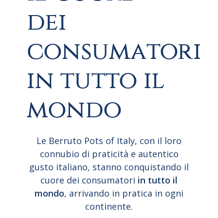
dei
consumatori
in tutto il
mondo
Le Berruto Pots of Italy, con il loro
connubio di praticità e autentico
gusto italiano, stanno conquistando il
cuore dei consumatori
in tutto il
mondo
, arrivando in pratica in ogni
continente.