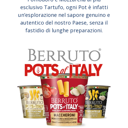
esclusivo Tartufo, ogni Pot è infatti
un’esplorazione nel sapore genuino e
autentico del nostro Paese, senza il
fastidio di lunghe preparazioni.