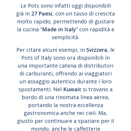
Le Pots sono infatti oggi disponibili
già in
27 Paesi
, con un tasso di crescita
molto rapido, permettendo di gustare
la cucina “
Made in Italy
” con rapidità e
semplicità.
Per citare alcuni esempi, in
Svizzera
, le
Pots of Italy sono ora disponibili in
una importante catena di distributori
di carburanti, offrendo ai viaggiatori
un assaggio autentico durante i loro
spostamenti. Nel
Kuwait
si trovano a
bordo di una rinomata linea aerea,
portando la nostra eccellenza
gastronomica anche nei cieli. Ma,
giusto per continuare a spaziare per il
mondo, anche le caffetterie