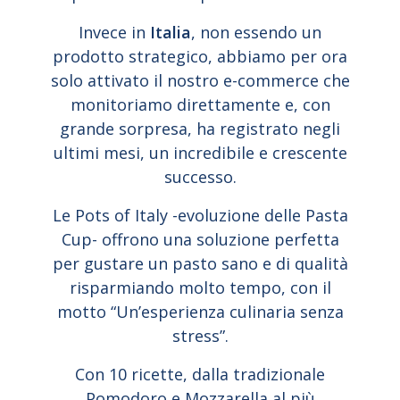
Invece in
Italia
, non essendo un
prodotto strategico, abbiamo per ora
solo attivato il nostro e-commerce che
monitoriamo direttamente e, con
grande sorpresa, ha registrato negli
ultimi mesi, un incredibile e crescente
successo.
Le Pots of Italy -evoluzione delle Pasta
Cup- offrono una soluzione perfetta
per gustare un pasto sano e di qualità
risparmiando molto tempo, con il
motto “Un’esperienza culinaria senza
stress”.
Con 10 ricette, dalla tradizionale
Pomodoro e Mozzarella al più