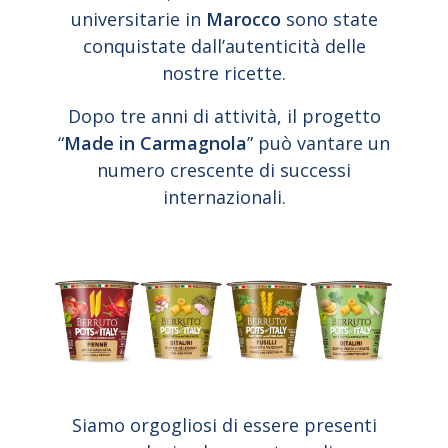
universitarie in
Marocco
sono state
conquistate dall’autenticità delle
nostre ricette.
Dopo tre anni di attività, il progetto
“
Made in Carmagnola
” può vantare un
numero crescente di successi
internazionali.
Siamo orgogliosi di essere presenti