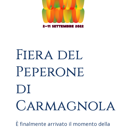
Fiera del
Peperone
di
Carmagnola
È finalmente arrivato il momento della