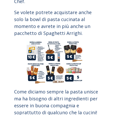
Chef.
Se volete potrete acquistare anche
solo la bowl di pasta cucinata al
momento e avrete in più anche un
pacchetto di Spaghetti Arrighi.
Come diciamo sempre la pasta unisce
ma ha bisogno di altri ingredienti per
essere in buona compagnia e
soprattutto di qualcuno che la cucini!