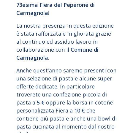
73esima Fiera del Peperone di
Carmagnola
!
La nostra presenza in questa edizione
è stata rafforzata e migliorata grazie
al continuo ed assiduo lavoro in
collaborazione con il
Comune di
Carmagnola
.
Anche quest'anno saremo presenti con
una selezione di pasta e alcune super
offerte dedicate. In particolare
troverete una confezione piccola di
pasta a
5 €
oppure la borsa in cotone
personalizzata Fiera a
10 €
che
contiene più pasta e anche una bowl di
pasta cucinata al momento dal nostro