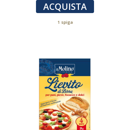
ACQUISTA
1 spiga