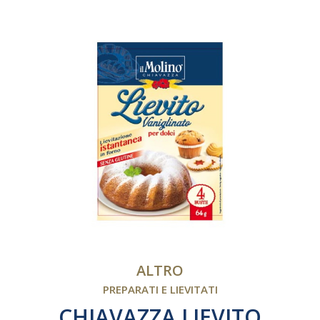
ALTRO
PREPARATI E LIEVITATI
CHIAVAZZA LIEVITO