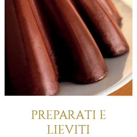
PREPARATI E
LIEVITI