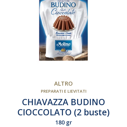
ALTRO
PREPARATI E LIEVITATI
CHIAVAZZA BUDINO
CIOCCOLATO (2 buste)
180 gr