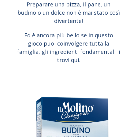
Preparare una pizza, il pane, un
budino o un dolce non è mai stato così
divertente!
Ed è ancora più bello se in questo
gioco puoi coinvolgere tutta la
famiglia, gli ingredienti fondamentali li
trovi qui.