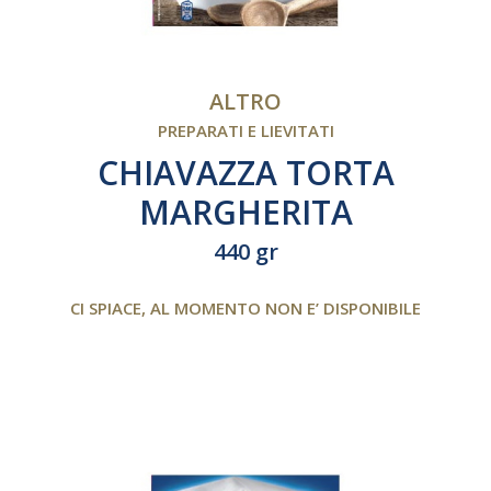
ALTRO
PREPARATI E LIEVITATI
CHIAVAZZA TORTA
MARGHERITA
440 gr
CI SPIACE, AL MOMENTO NON E’ DISPONIBILE