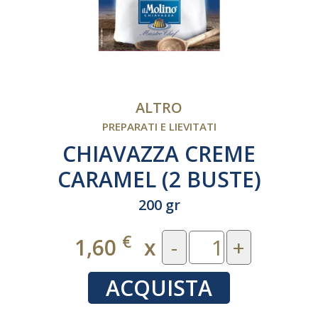
ALTRO
PREPARATI E LIEVITATI
CHIAVAZZA CREME
CARAMEL (2 BUSTE)
200 gr
€
1,60
x
-
+
ACQUISTA