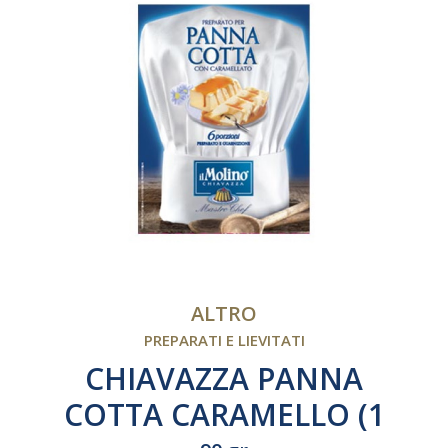
ALTRO
PREPARATI E LIEVITATI
CHIAVAZZA PANNA
COTTA CARAMELLO (1