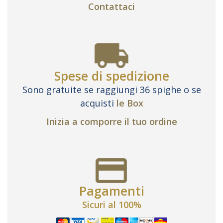
Contattaci
Spese di spedizione
Sono gratuite se raggiungi 36 spighe o se
acquisti
le Box
Inizia a comporre il tuo ordine
Pagamenti
Sicuri al 100%