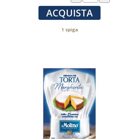
ACQUISTA
1 spiga