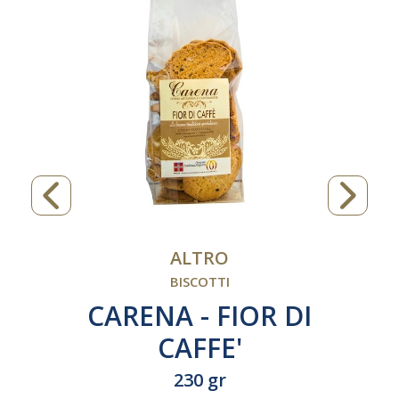
ALTRO
BISCOTTI
CARENA - FIOR DI
CAFFE'
230 gr